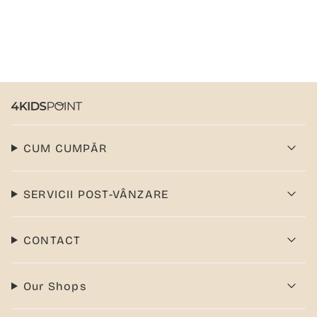
CUM CUMPĂR
SERVICII POST-VÂNZARE
CONTACT
Our Shops