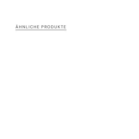
ÄHNLICHE PRODUKTE