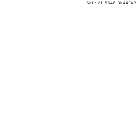
SKU: 31-5846 BK44FA