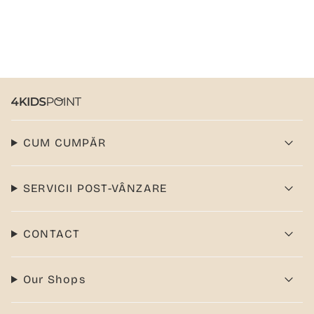
CUM CUMPĂR
SERVICII POST-VÂNZARE
CONTACT
Our Shops