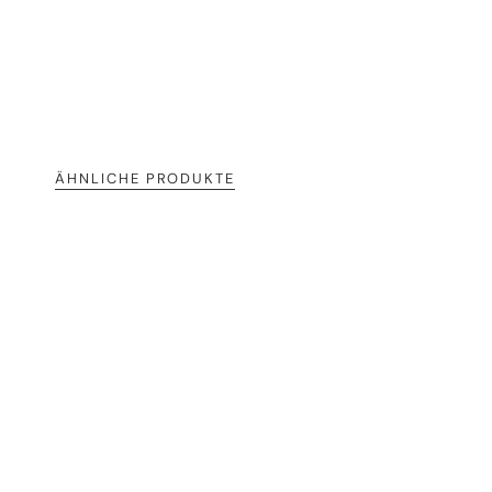
ÄHNLICHE PRODUKTE