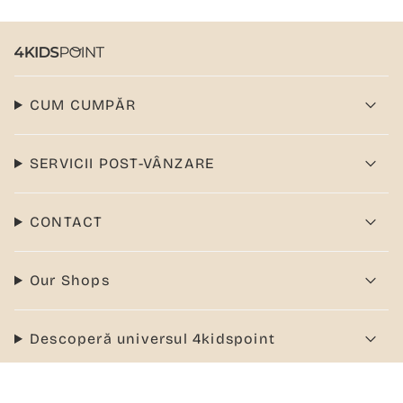
CUM CUMPĂR
SERVICII POST-VÂNZARE
CONTACT
Our Shops
Descoperă universul 4kidspoint