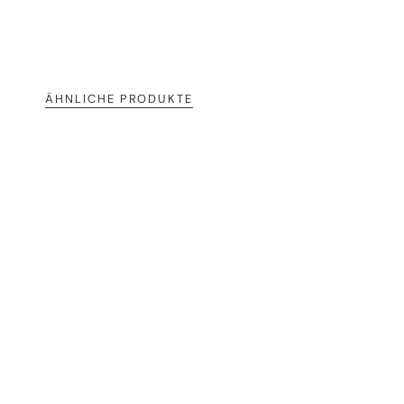
ÄHNLICHE PRODUKTE