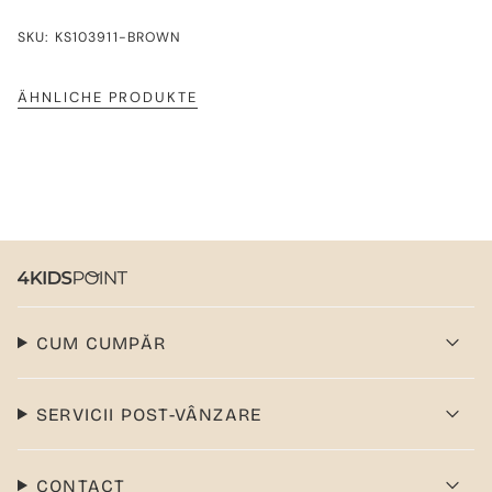
SKU: KS103911-BROWN
ÄHNLICHE PRODUKTE
CUM CUMPĂR
SERVICII POST-VÂNZARE
CONTACT