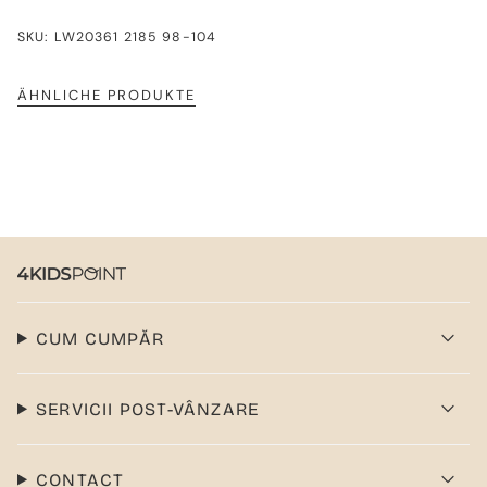
SKU: LW20361 2185 98-104
ÄHNLICHE PRODUKTE
CUM CUMPĂR
SERVICII POST-VÂNZARE
CONTACT