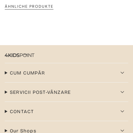
ÄHNLICHE PRODUKTE
CUM CUMPĂR
SERVICII POST-VÂNZARE
CONTACT
Our Shops