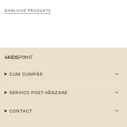
ÄHNLICHE PRODUKTE
CUM CUMPĂR
SERVICII POST-VÂNZARE
CONTACT