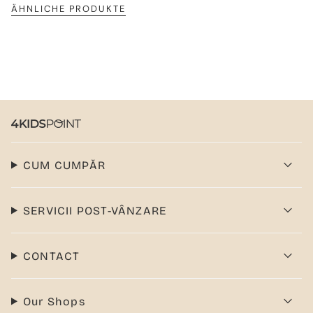
ÄHNLICHE PRODUKTE
CUM CUMPĂR
SERVICII POST-VÂNZARE
CONTACT
Our Shops