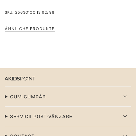
SKU: 25630100 13 92/98
ÄHNLICHE PRODUKTE
CUM CUMPĂR
SERVICII POST-VÂNZARE