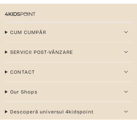
CUM CUMPĂR
SERVICII POST-VÂNZARE
CONTACT
Our Shops
Descoperă universul 4kidspoint