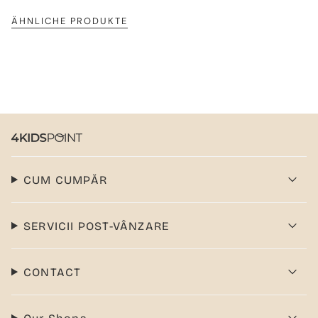
ÄHNLICHE PRODUKTE
CUM CUMPĂR
SERVICII POST-VÂNZARE
CONTACT