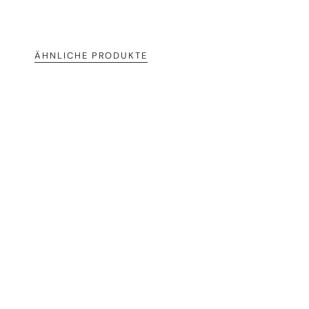
ÄHNLICHE PRODUKTE