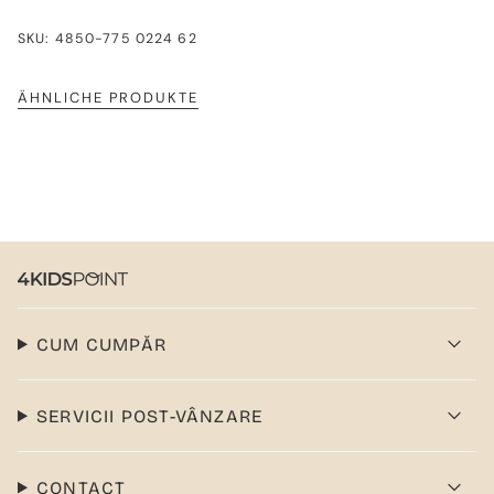
SKU: 4850-775 0224 62
ÄHNLICHE PRODUKTE
CUM CUMPĂR
SERVICII POST-VÂNZARE
CONTACT