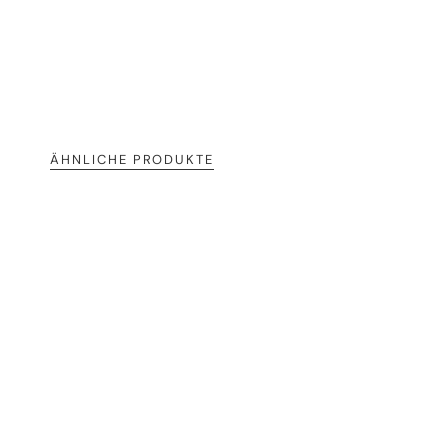
ÄHNLICHE PRODUKTE