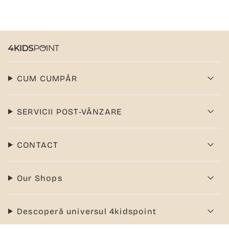
CUM CUMPĂR
SERVICII POST-VÂNZARE
CONTACT
Our Shops
Descoperă universul 4kidspoint