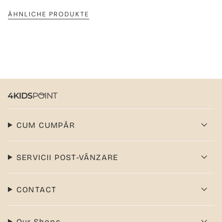
ÄHNLICHE PRODUKTE
CUM CUMPĂR
SERVICII POST-VÂNZARE
CONTACT
Our Shops