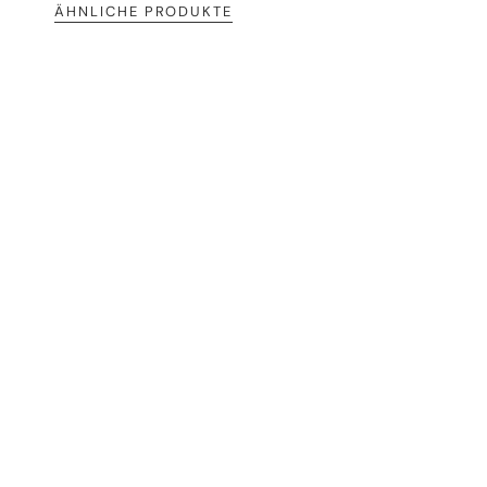
ÄHNLICHE PRODUKTE