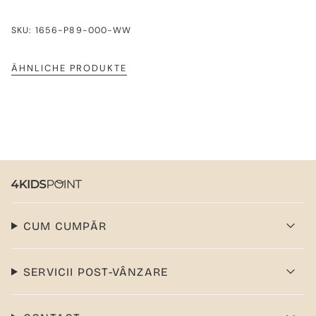
SKU: 1656-P89-000-WW
ÄHNLICHE PRODUKTE
CUM CUMPĂR
SERVICII POST-VÂNZARE