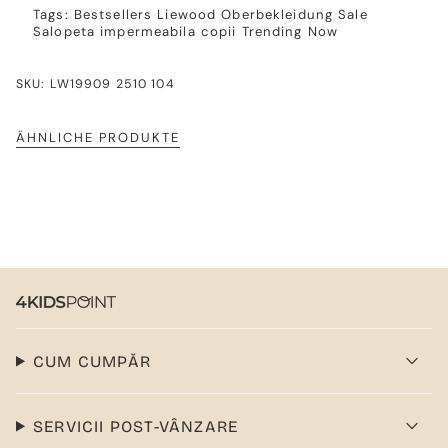
Tags:
Bestsellers
Liewood
Oberbekleidung
Sale
Salopeta impermeabila copii
Trending Now
SKU: LW19909 2510 104
ÄHNLICHE PRODUKTE
CUM CUMPĂR
SERVICII POST-VÂNZARE