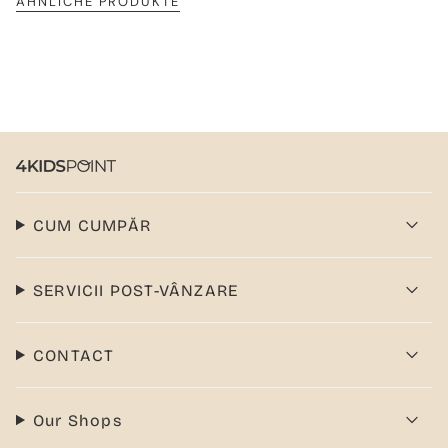
ÄHNLICHE PRODUKTE
CUM CUMPĂR
SERVICII POST-VÂNZARE
CONTACT
Our Shops